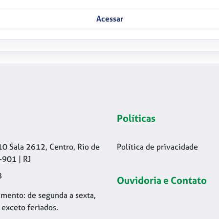
Acessar
Políticas
10 Sala 2612, Centro, Rio de
Política de privacidade
-901 | RJ
8
Ouvidoria e Contato
mento: de segunda a sexta,
 exceto feriados.