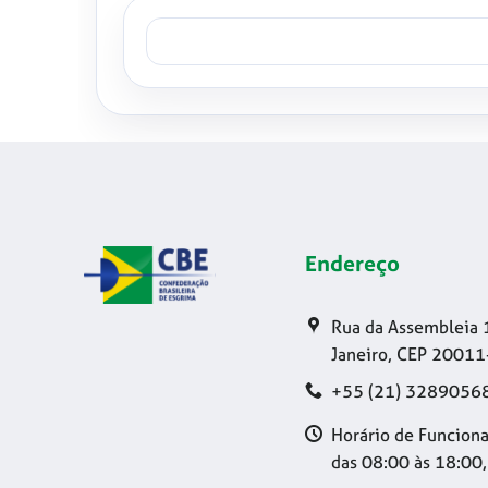
Endereço
Rua da Assembleia 
Janeiro, CEP 20011
+55 (21) 3289056
Horário de Funciona
das 08:00 às 18:00,