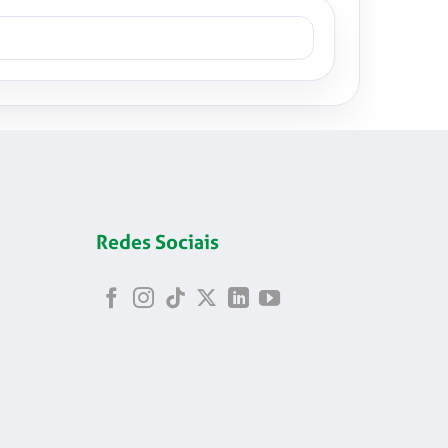
Redes Sociais