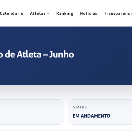
Calendário
Atletas
Ranking
Notícias
Transparênci
 de Atleta – Junho
STATUS
EM ANDAMENTO