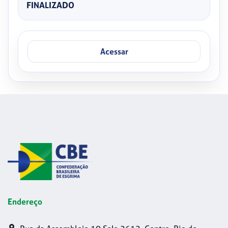
FINALIZADO
Acessar
Endereço