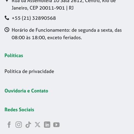
Rua da Assembleia 10 Sala 2612, Centro, Rio de
Janeiro, CEP 20011-901 | RJ
+55 (21) 32890568
Horário de Funcionamento: de segunda a sexta, das
08:00 às 18:00, exceto feriados.
Políticas
Política de privacidade
Ouvidoria e Contato
Redes Sociais