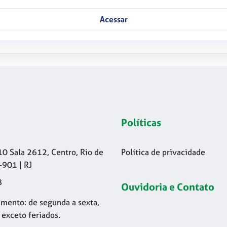
Acessar
Políticas
10 Sala 2612, Centro, Rio de
Política de privacidade
-901 | RJ
8
Ouvidoria e Contato
mento: de segunda a sexta,
 exceto feriados.