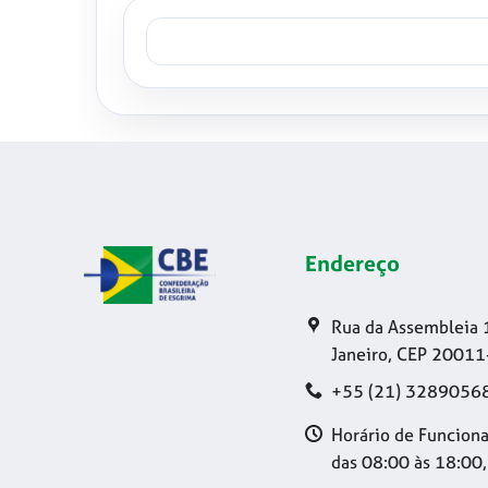
Endereço
Rua da Assembleia 
Janeiro, CEP 20011
+55 (21) 3289056
Horário de Funciona
das 08:00 às 18:00,