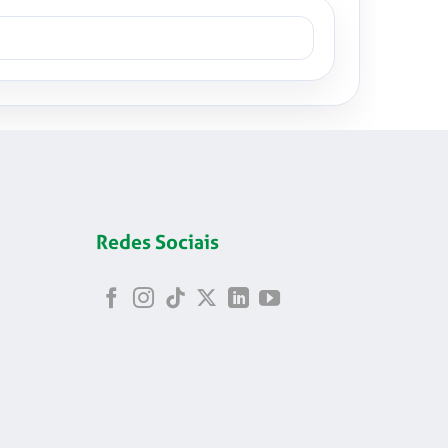
Redes Sociais