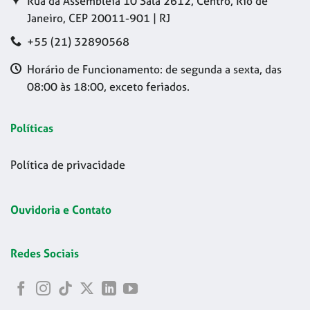
Rua da Assembleia 10 Sala 2612, Centro, Rio de
Janeiro, CEP 20011-901 | RJ
+55 (21) 32890568
Horário de Funcionamento: de segunda a sexta, das
08:00 às 18:00, exceto feriados.
Políticas
Política de privacidade
Ouvidoria e Contato
Redes Sociais