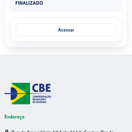
FINALIZADO
Acessar
Endereço