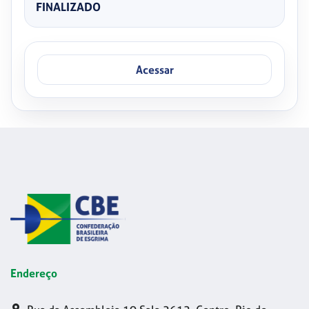
FINALIZADO
Acessar
Endereço