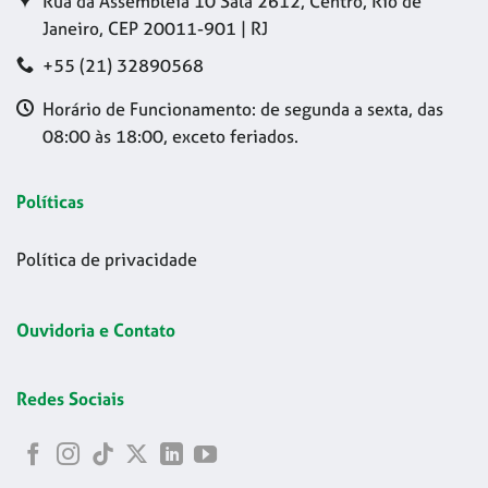
Rua da Assembleia 10 Sala 2612, Centro, Rio de
Janeiro, CEP 20011-901 | RJ
+55 (21) 32890568
Horário de Funcionamento: de segunda a sexta, das
08:00 às 18:00, exceto feriados.
Políticas
Política de privacidade
Ouvidoria e Contato
Redes Sociais