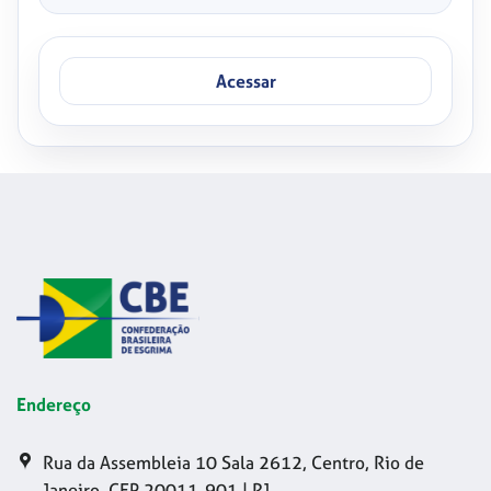
Acessar
Endereço
Rua da Assembleia 10 Sala 2612, Centro, Rio de
Janeiro, CEP 20011-901 | RJ