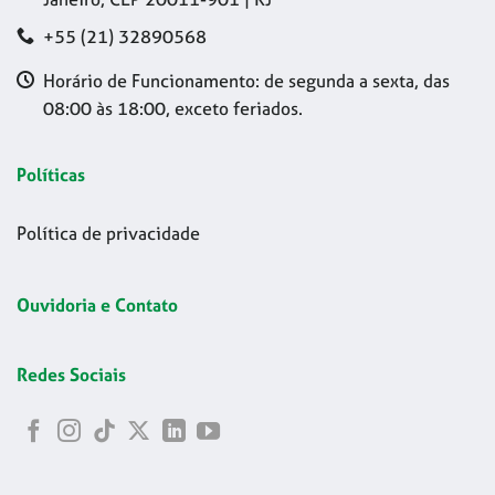
+55 (21) 32890568
Horário de Funcionamento: de segunda a sexta, das
08:00 às 18:00, exceto feriados.
Políticas
Política de privacidade
Ouvidoria e Contato
Redes Sociais