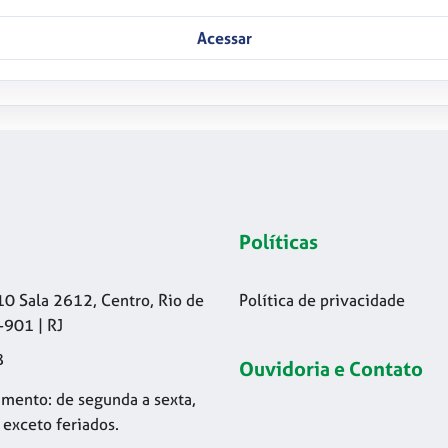
Acessar
Políticas
10 Sala 2612, Centro, Rio de
Política de privacidade
-901 | RJ
8
Ouvidoria e Contato
mento: de segunda a sexta,
 exceto feriados.