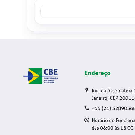
Endereço
Rua da Assembleia 
Janeiro, CEP 20011
+55 (21) 3289056
Horário de Funciona
das 08:00 às 18:00,