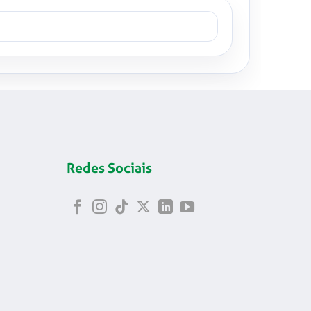
Redes Sociais