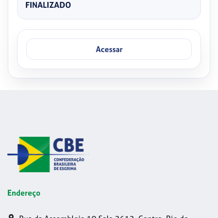
FINALIZADO
Acessar
Endereço