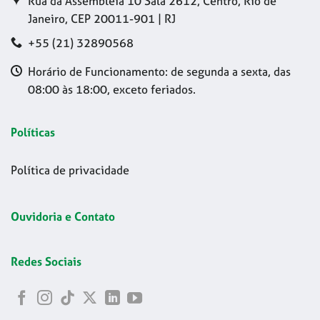
Rua da Assembleia 10 Sala 2612, Centro, Rio de
Janeiro, CEP 20011-901 | RJ
+55 (21) 32890568
Horário de Funcionamento: de segunda a sexta, das
08:00 às 18:00, exceto feriados.
Políticas
Política de privacidade
Ouvidoria e Contato
Redes Sociais