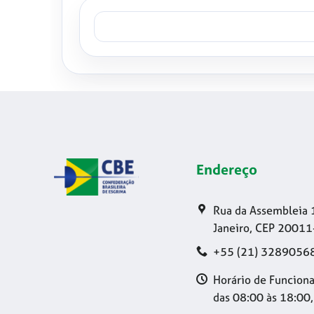
Endereço
Rua da Assembleia 
Janeiro, CEP 20011
+55 (21) 3289056
Horário de Funciona
das 08:00 às 18:00,