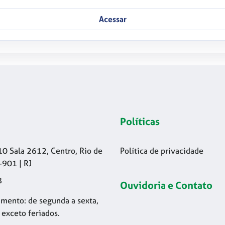
Acessar
Políticas
10 Sala 2612, Centro, Rio de
Política de privacidade
-901 | RJ
8
Ouvidoria e Contato
mento: de segunda a sexta,
 exceto feriados.