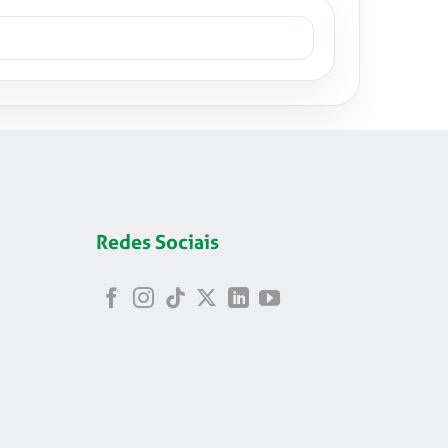
Redes Sociais