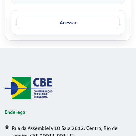
Acessar
Endereço
Rua da Assembleia 10 Sala 2612, Centro, Rio de
Janeiro, CEP 20011-901 | RJ