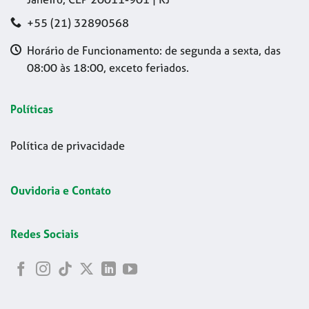
+55 (21) 32890568
Horário de Funcionamento: de segunda a sexta, das
08:00 às 18:00, exceto feriados.
Políticas
Política de privacidade
Ouvidoria e Contato
Redes Sociais