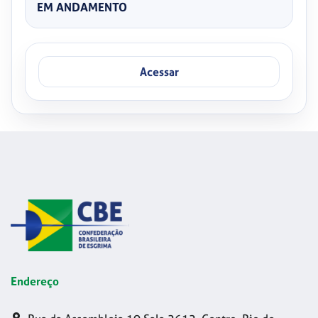
EM ANDAMENTO
Acessar
Endereço