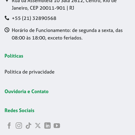
Rua da Assembleia 10 Sala 2612, Centro, Rio de
Janeiro, CEP 20011-901 | RJ
+55 (21) 32890568
Horário de Funcionamento: de segunda a sexta, das
08:00 às 18:00, exceto feriados.
Políticas
Política de privacidade
Ouvidoria e Contato
Redes Sociais