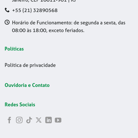
+55 (21) 32890568
Horário de Funcionamento: de segunda a sexta, das
08:00 às 18:00, exceto feriados.
Políticas
Política de privacidade
Ouvidoria e Contato
Redes Sociais