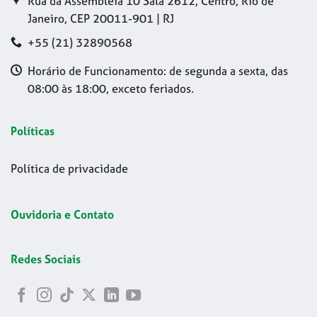
Rua da Assembleia 10 Sala 2612, Centro, Rio de
Janeiro, CEP 20011-901 | RJ
+55 (21) 32890568
Horário de Funcionamento: de segunda a sexta, das
08:00 às 18:00, exceto feriados.
Políticas
Política de privacidade
Ouvidoria e Contato
Redes Sociais