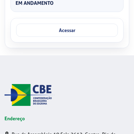
EM ANDAMENTO
Acessar
Endereço