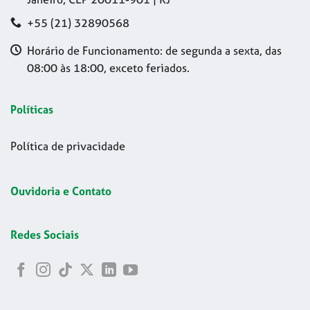
+55 (21) 32890568
Horário de Funcionamento: de segunda a sexta, das
08:00 às 18:00, exceto feriados.
Políticas
Política de privacidade
Ouvidoria e Contato
Redes Sociais