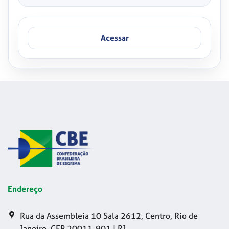
Acessar
Endereço
Rua da Assembleia 10 Sala 2612, Centro, Rio de
Janeiro, CEP 20011-901 | RJ