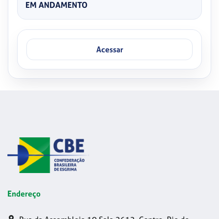
EM ANDAMENTO
Acessar
Endereço