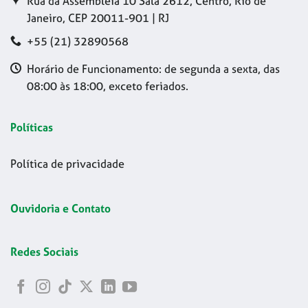
Rua da Assembleia 10 Sala 2612, Centro, Rio de
Janeiro, CEP 20011-901 | RJ
+55 (21) 32890568
Horário de Funcionamento: de segunda a sexta, das
08:00 às 18:00, exceto feriados.
Políticas
Política de privacidade
Ouvidoria e Contato
Redes Sociais