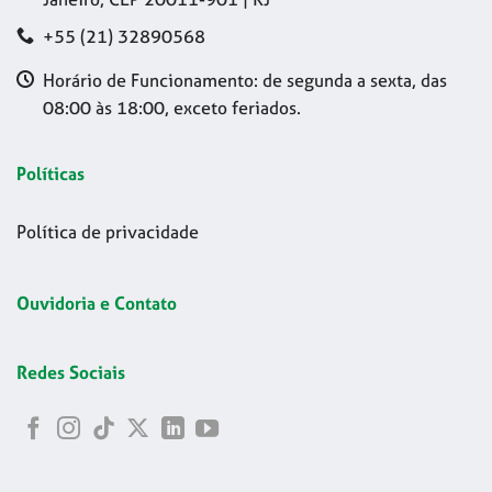
+55 (21) 32890568
Horário de Funcionamento: de segunda a sexta, das
08:00 às 18:00, exceto feriados.
Políticas
Política de privacidade
Ouvidoria e Contato
Redes Sociais