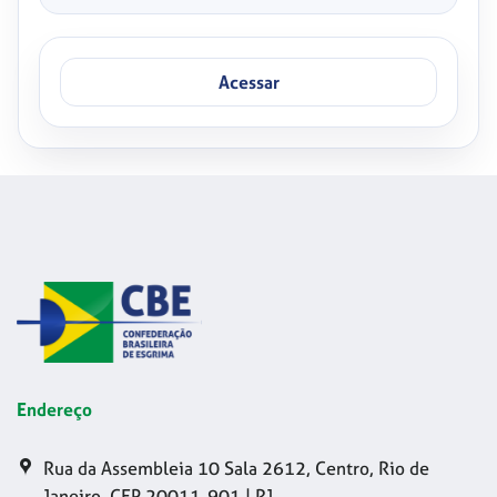
Acessar
Endereço
Rua da Assembleia 10 Sala 2612, Centro, Rio de
Janeiro, CEP 20011-901 | RJ