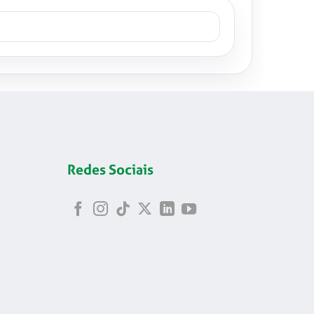
Redes Sociais