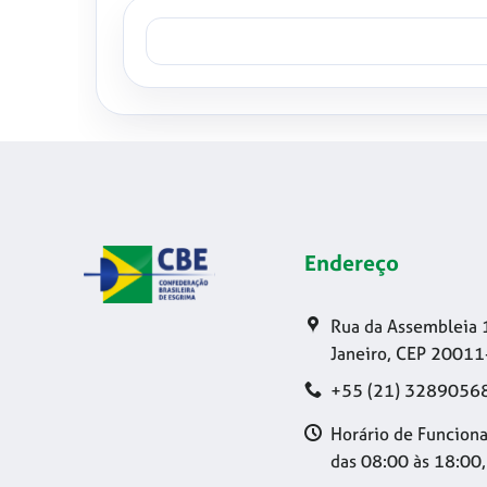
Endereço
Rua da Assembleia 
Janeiro, CEP 20011
+55 (21) 3289056
Horário de Funciona
das 08:00 às 18:00,