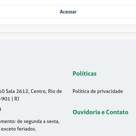
Acessar
Políticas
10 Sala 2612, Centro, Rio de
Política de privacidade
-901 | RJ
8
Ouvidoria e Contato
mento: de segunda a sexta,
 exceto feriados.