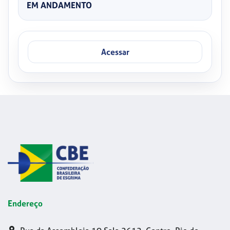
EM ANDAMENTO
Acessar
Endereço