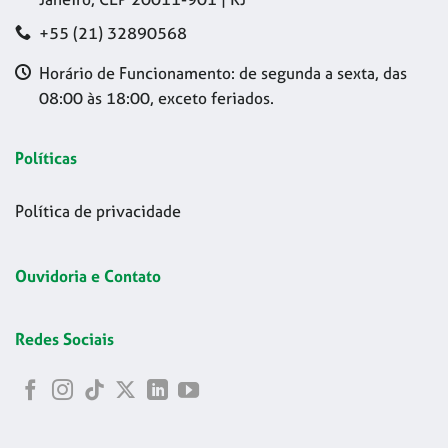
+55 (21) 32890568
Horário de Funcionamento: de segunda a sexta, das
08:00 às 18:00, exceto feriados.
Políticas
Política de privacidade
Ouvidoria e Contato
Redes Sociais