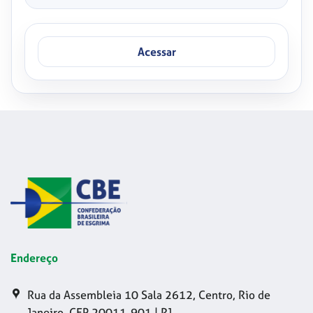
Acessar
Endereço
Rua da Assembleia 10 Sala 2612, Centro, Rio de
Janeiro, CEP 20011-901 | RJ