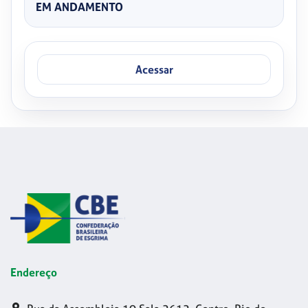
EM ANDAMENTO
Acessar
Endereço