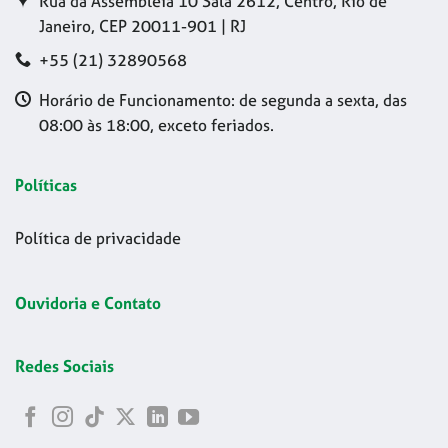
Rua da Assembleia 10 Sala 2612, Centro, Rio de
Janeiro, CEP 20011-901 | RJ
+55 (21) 32890568
Horário de Funcionamento: de segunda a sexta, das
08:00 às 18:00, exceto feriados.
Políticas
Política de privacidade
Ouvidoria e Contato
Redes Sociais