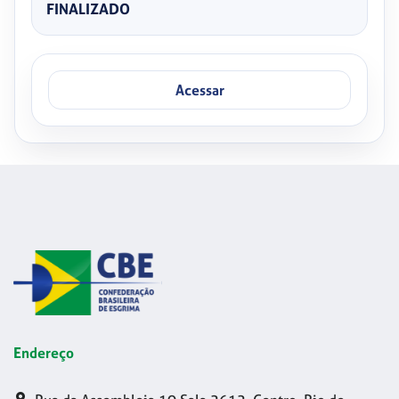
FINALIZADO
Acessar
Endereço