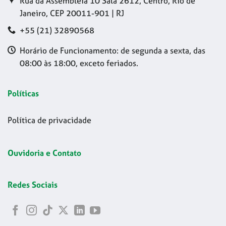
Rua da Assembleia 10 Sala 2612, Centro, Rio de
Janeiro, CEP 20011-901 | RJ
+55 (21) 32890568
Horário de Funcionamento: de segunda a sexta, das
08:00 às 18:00, exceto feriados.
Políticas
Política de privacidade
Ouvidoria e Contato
Redes Sociais