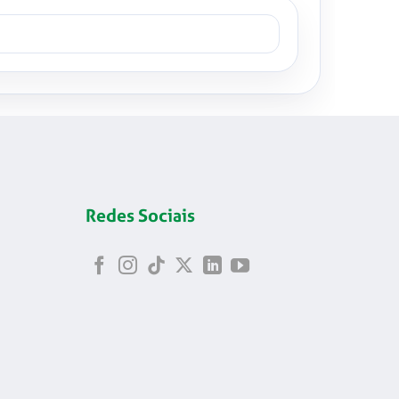
Redes Sociais