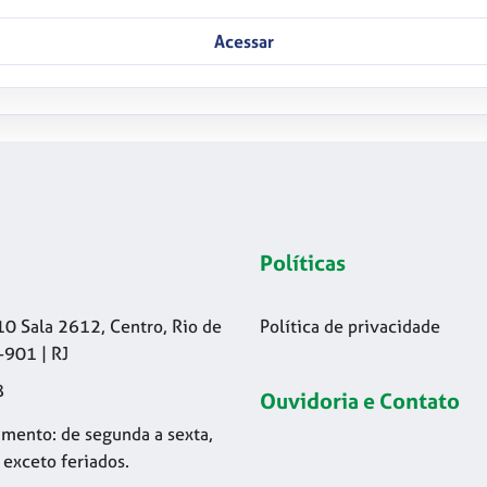
Acessar
Políticas
10 Sala 2612, Centro, Rio de
Política de privacidade
-901 | RJ
8
Ouvidoria e Contato
mento: de segunda a sexta,
 exceto feriados.