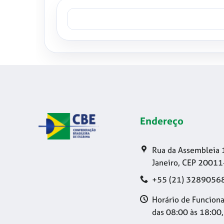
Endereço
Rua da Assembleia 
Janeiro, CEP 20011
+55 (21) 3289056
Horário de Funciona
das 08:00 às 18:00,