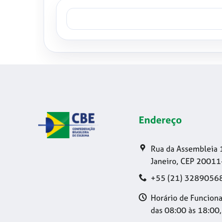
Endereço
Rua da Assembleia 
Janeiro, CEP 20011
+55 (21) 3289056
Horário de Funciona
das 08:00 às 18:00,