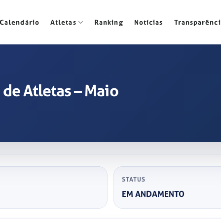
Calendário
Atletas
Ranking
Notícias
Transparênci
de Atletas – Maio
STATUS
EM ANDAMENTO