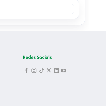
Redes Sociais