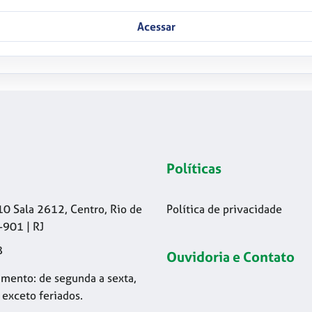
Acessar
Políticas
10 Sala 2612, Centro, Rio de
Política de privacidade
-901 | RJ
8
Ouvidoria e Contato
mento: de segunda a sexta,
 exceto feriados.