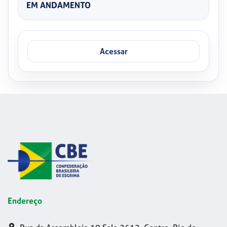
EM ANDAMENTO
Acessar
Endereço