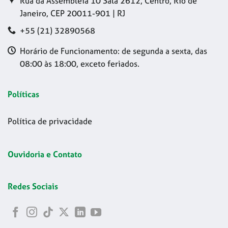
Rua da Assembleia 10 Sala 2612, Centro, Rio de
Janeiro, CEP 20011-901 | RJ
+55 (21) 32890568
Horário de Funcionamento: de segunda a sexta, das
08:00 às 18:00, exceto feriados.
Políticas
Política de privacidade
Ouvidoria e Contato
Redes Sociais