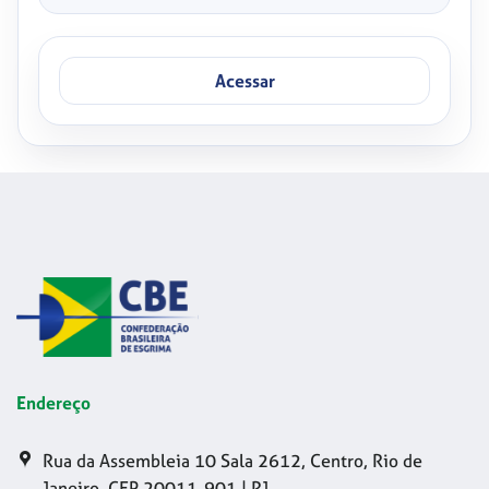
Acessar
Endereço
Rua da Assembleia 10 Sala 2612, Centro, Rio de
Janeiro, CEP 20011-901 | RJ