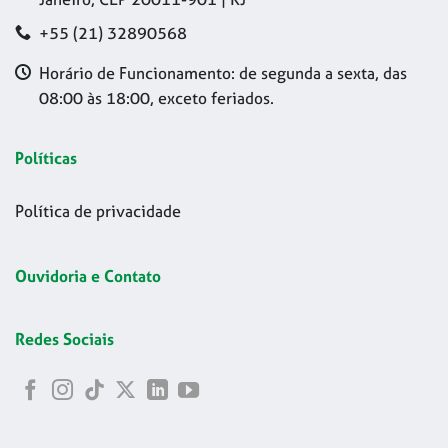
+55 (21) 32890568
Horário de Funcionamento: de segunda a sexta, das
08:00 às 18:00, exceto feriados.
Políticas
Política de privacidade
Ouvidoria e Contato
Redes Sociais