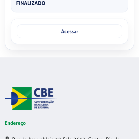
FINALIZADO
Acessar
Endereço