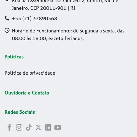
Rua da Assembleia 10 Sala 2612, Centro, Rio de
Janeiro, CEP 20011-901 | RJ
+55 (21) 32890568
Horário de Funcionamento: de segunda a sexta, das
08:00 às 18:00, exceto feriados.
Políticas
Política de privacidade
Ouvidoria e Contato
Redes Sociais