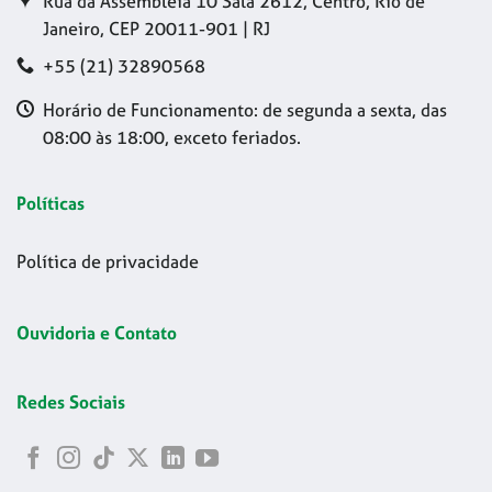
Rua da Assembleia 10 Sala 2612, Centro, Rio de
Janeiro, CEP 20011-901 | RJ
+55 (21) 32890568
Horário de Funcionamento: de segunda a sexta, das
08:00 às 18:00, exceto feriados.
Políticas
Política de privacidade
Ouvidoria e Contato
Redes Sociais