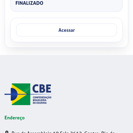
FINALIZADO
Acessar
Endereço