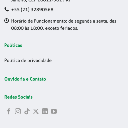
+55 (21) 32890568
Horário de Funcionamento: de segunda a sexta, das
08:00 às 18:00, exceto feriados.
Políticas
Política de privacidade
Ouvidoria e Contato
Redes Sociais