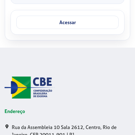
Acessar
Endereço
Rua da Assembleia 10 Sala 2612, Centro, Rio de
Janeiro, CEP 20011-901 | RJ