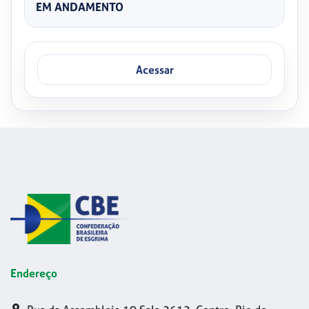
EM ANDAMENTO
Acessar
Endereço