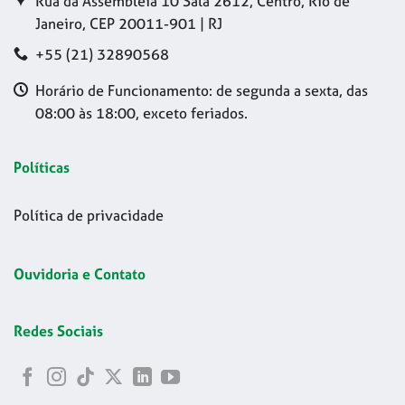
Rua da Assembleia 10 Sala 2612, Centro, Rio de
Janeiro, CEP 20011-901 | RJ
+55 (21) 32890568
Horário de Funcionamento: de segunda a sexta, das
08:00 às 18:00, exceto feriados.
Políticas
Política de privacidade
Ouvidoria e Contato
Redes Sociais