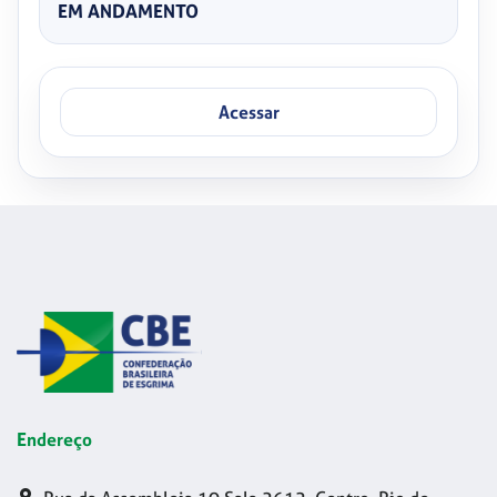
EM ANDAMENTO
Acessar
Endereço