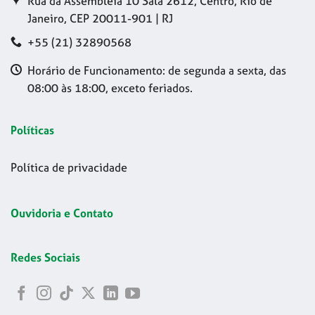
Rua da Assembleia 10 Sala 2612, Centro, Rio de
Janeiro, CEP 20011-901 | RJ
+55 (21) 32890568
Horário de Funcionamento: de segunda a sexta, das
08:00 às 18:00, exceto feriados.
Políticas
Política de privacidade
Ouvidoria e Contato
Redes Sociais