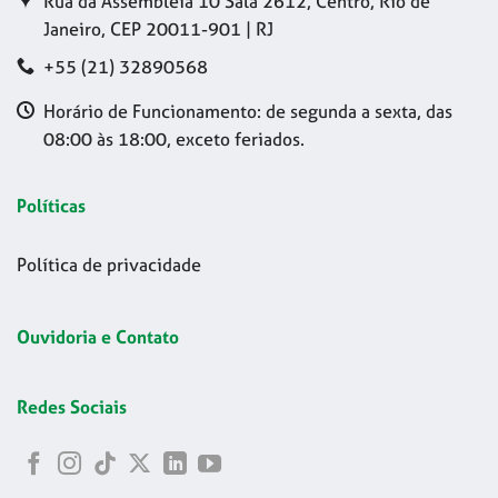
Rua da Assembleia 10 Sala 2612, Centro, Rio de
Janeiro, CEP 20011-901 | RJ
+55 (21) 32890568
Horário de Funcionamento: de segunda a sexta, das
08:00 às 18:00, exceto feriados.
Políticas
Política de privacidade
Ouvidoria e Contato
Redes Sociais