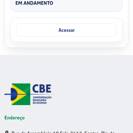
EM ANDAMENTO
Acessar
Endereço