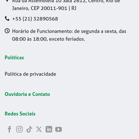
Rua da Assembleia 10 Sala 2612, Centro, Rio de
Janeiro, CEP 20011-901 | RJ
+55 (21) 32890568
Horário de Funcionamento: de segunda a sexta, das
08:00 às 18:00, exceto feriados.
Políticas
Política de privacidade
Ouvidoria e Contato
Redes Sociais