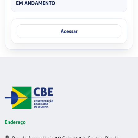
EM ANDAMENTO
Acessar
Endereço