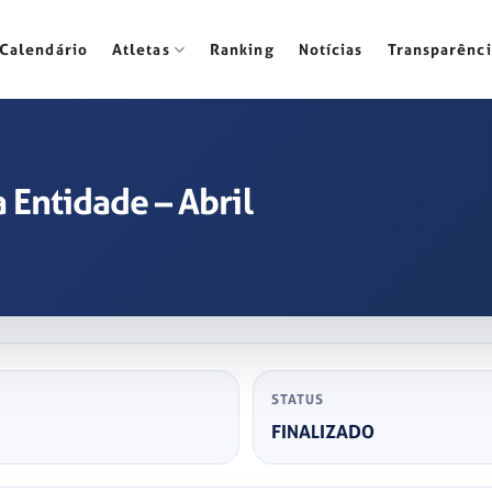
Calendário
Atletas
Ranking
Notícias
Transparênci
 Entidade – Abril
STATUS
FINALIZADO