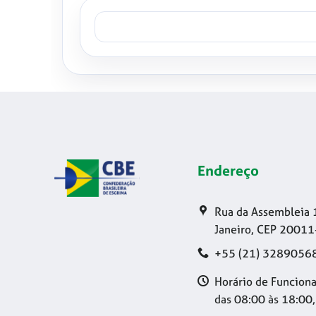
Endereço
Rua da Assembleia 
Janeiro, CEP 20011
+55 (21) 3289056
Horário de Funciona
das 08:00 às 18:00,