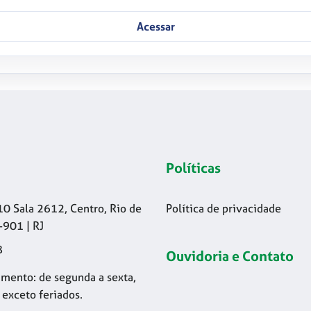
Acessar
Políticas
10 Sala 2612, Centro, Rio de
Política de privacidade
-901 | RJ
8
Ouvidoria e Contato
mento: de segunda a sexta,
 exceto feriados.