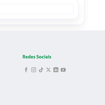
Redes Sociais