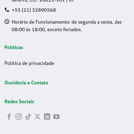
+55 (21) 32890568
Horário de Funcionamento: de segunda a sexta, das
08:00 às 18:00, exceto feriados.
Políticas
Política de privacidade
Ouvidoria e Contato
Redes Sociais