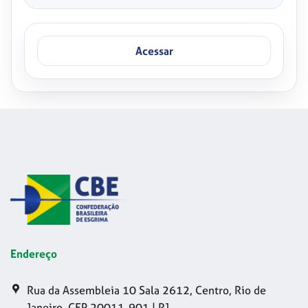
Acessar
Endereço
Rua da Assembleia 10 Sala 2612, Centro, Rio de
Janeiro, CEP 20011-901 | RJ