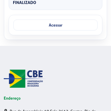
FINALIZADO
Acessar
Endereço