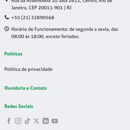
Rua da Assembleia 10 Sala 2612, Centro, Rio de
Janeiro, CEP 20011-901 | RJ
+55 (21) 32890568
Horário de Funcionamento: de segunda a sexta, das
08:00 às 18:00, exceto feriados.
Políticas
Política de privacidade
Ouvidoria e Contato
Redes Sociais