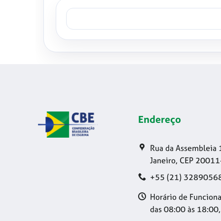
Endereço
Rua da Assembleia 
Janeiro, CEP 20011
+55 (21) 3289056
Horário de Funciona
das 08:00 às 18:00,