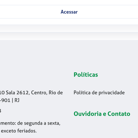
Acessar
Políticas
10 Sala 2612, Centro, Rio de
Política de privacidade
-901 | RJ
8
Ouvidoria e Contato
mento: de segunda a sexta,
 exceto feriados.