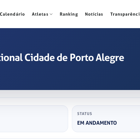
Calendário
Atletas
Ranking
Notícias
Transparênci
ional Cidade de Porto Alegre
STATUS
EM ANDAMENTO