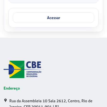
Acessar
Endereço
Rua da Assembleia 10 Sala 2612, Centro, Rio de
Janeiro, CEP 20011-901 | RJ