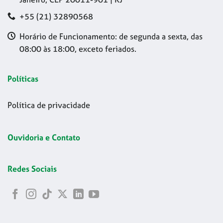
+55 (21) 32890568
Horário de Funcionamento: de segunda a sexta, das
08:00 às 18:00, exceto feriados.
Políticas
Política de privacidade
Ouvidoria e Contato
Redes Sociais