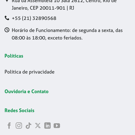
Rua da Assembleia 10 Sala 2612, Centro, Rio de
Janeiro, CEP 20011-901 | RJ
+55 (21) 32890568
Horário de Funcionamento: de segunda a sexta, das
08:00 às 18:00, exceto feriados.
Políticas
Política de privacidade
Ouvidoria e Contato
Redes Sociais