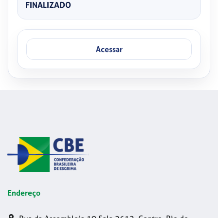
FINALIZADO
Acessar
Endereço