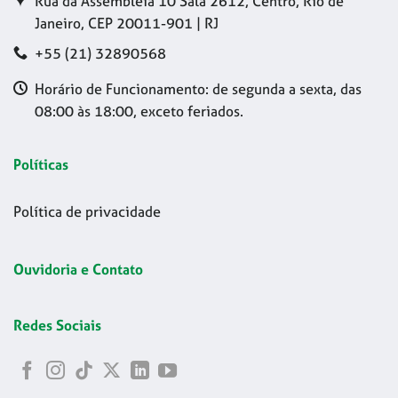
Rua da Assembleia 10 Sala 2612, Centro, Rio de
Janeiro, CEP 20011-901 | RJ
+55 (21) 32890568
Horário de Funcionamento: de segunda a sexta, das
08:00 às 18:00, exceto feriados.
Políticas
Política de privacidade
Ouvidoria e Contato
Redes Sociais