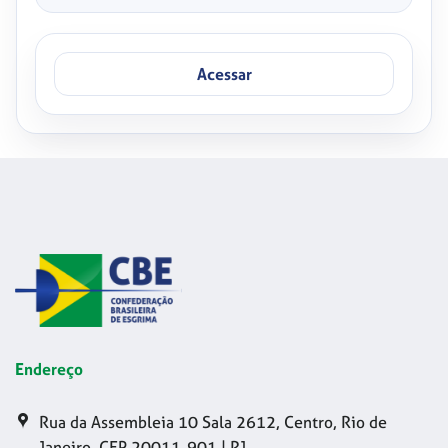
Acessar
Endereço
Rua da Assembleia 10 Sala 2612, Centro, Rio de
Janeiro, CEP 20011-901 | RJ