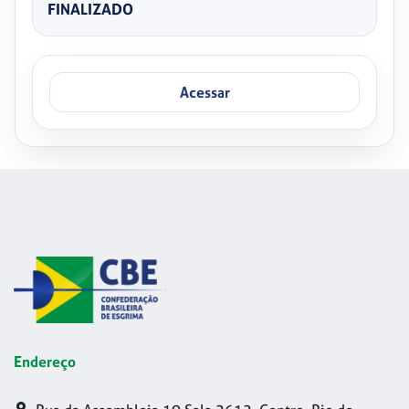
FINALIZADO
Acessar
Endereço