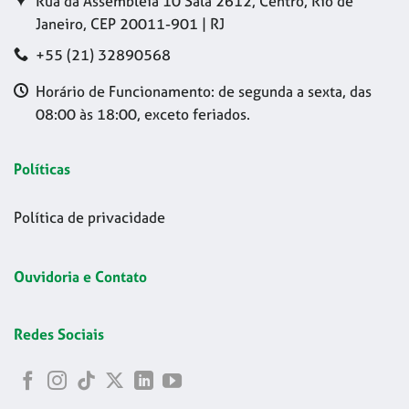
Rua da Assembleia 10 Sala 2612, Centro, Rio de
Janeiro, CEP 20011-901 | RJ
+55 (21) 32890568
Horário de Funcionamento: de segunda a sexta, das
08:00 às 18:00, exceto feriados.
Políticas
Política de privacidade
Ouvidoria e Contato
Redes Sociais