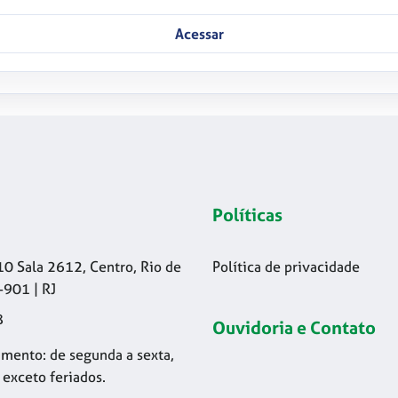
Acessar
Políticas
10 Sala 2612, Centro, Rio de
Política de privacidade
-901 | RJ
8
Ouvidoria e Contato
mento: de segunda a sexta,
 exceto feriados.