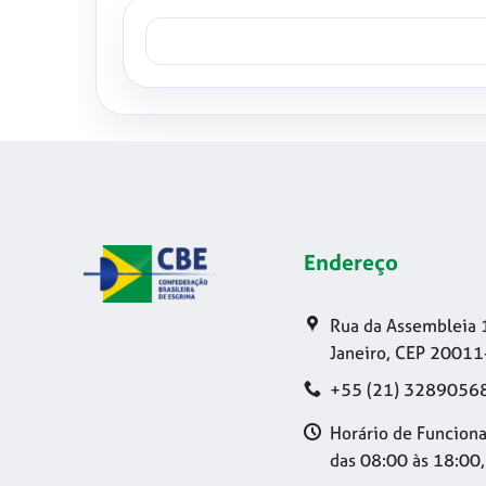
Endereço
Rua da Assembleia 
Janeiro, CEP 20011
+55 (21) 3289056
Horário de Funciona
das 08:00 às 18:00,