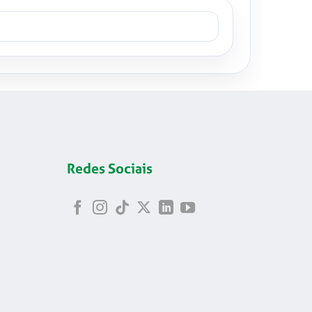
Redes Sociais