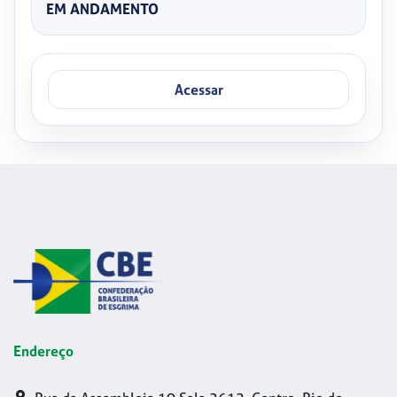
EM ANDAMENTO
Acessar
Endereço