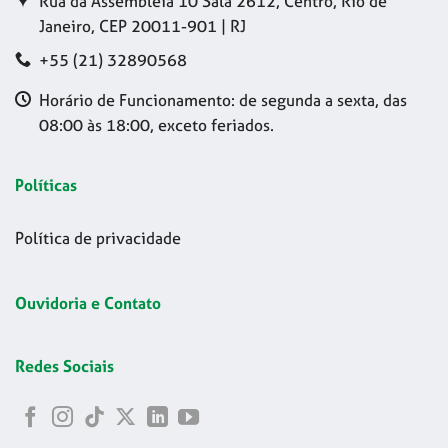
Rua da Assembleia 10 Sala 2612, Centro, Rio de
Janeiro, CEP 20011-901 | RJ
+55 (21) 32890568
Horário de Funcionamento: de segunda a sexta, das
08:00 às 18:00, exceto feriados.
Políticas
Política de privacidade
Ouvidoria e Contato
Redes Sociais