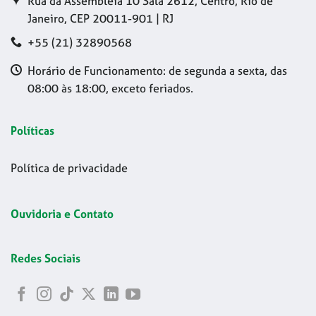
Rua da Assembleia 10 Sala 2612, Centro, Rio de
Janeiro, CEP 20011-901 | RJ
+55 (21) 32890568
Horário de Funcionamento: de segunda a sexta, das
08:00 às 18:00, exceto feriados.
Políticas
Política de privacidade
Ouvidoria e Contato
Redes Sociais