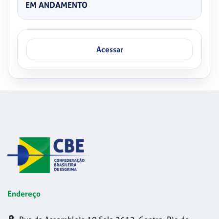
EM ANDAMENTO
Acessar
Endereço