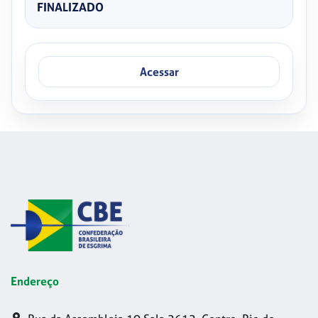
FINALIZADO
Acessar
Endereço