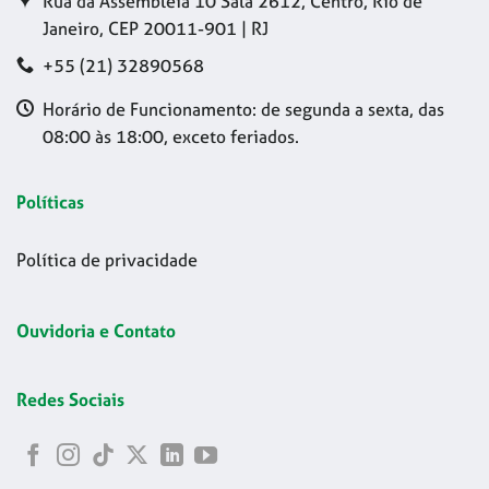
Rua da Assembleia 10 Sala 2612, Centro, Rio de
Janeiro, CEP 20011-901 | RJ
+55 (21) 32890568
Horário de Funcionamento: de segunda a sexta, das
08:00 às 18:00, exceto feriados.
Políticas
Política de privacidade
Ouvidoria e Contato
Redes Sociais