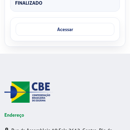
FINALIZADO
Acessar
Endereço