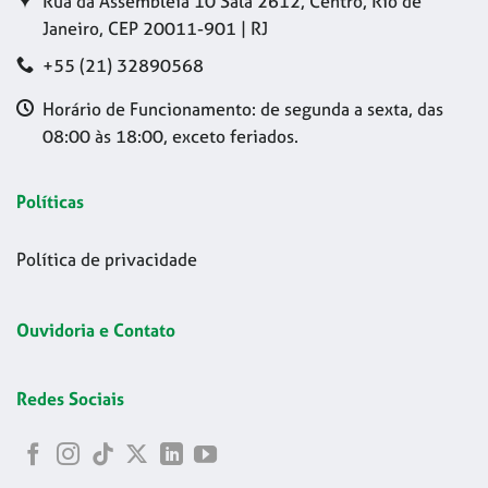
Rua da Assembleia 10 Sala 2612, Centro, Rio de
Janeiro, CEP 20011-901 | RJ
+55 (21) 32890568
Horário de Funcionamento: de segunda a sexta, das
08:00 às 18:00, exceto feriados.
Políticas
Política de privacidade
Ouvidoria e Contato
Redes Sociais