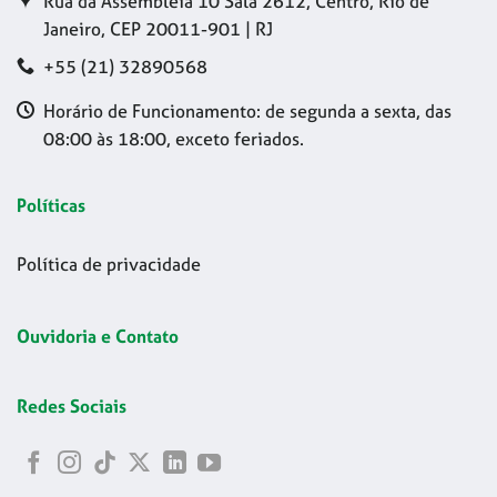
Rua da Assembleia 10 Sala 2612, Centro, Rio de
Janeiro, CEP 20011-901 | RJ
+55 (21) 32890568
Horário de Funcionamento: de segunda a sexta, das
08:00 às 18:00, exceto feriados.
Políticas
Política de privacidade
Ouvidoria e Contato
Redes Sociais