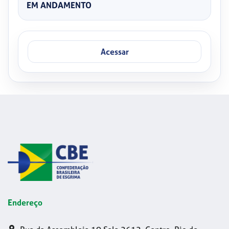
EM ANDAMENTO
Acessar
Endereço