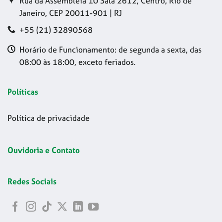
Rua da Assembleia 10 Sala 2612, Centro, Rio de
Janeiro, CEP 20011-901 | RJ
+55 (21) 32890568
Horário de Funcionamento: de segunda a sexta, das
08:00 às 18:00, exceto feriados.
Políticas
Política de privacidade
Ouvidoria e Contato
Redes Sociais