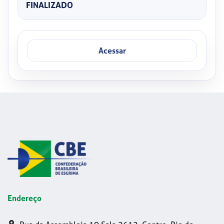
FINALIZADO
Acessar
Endereço