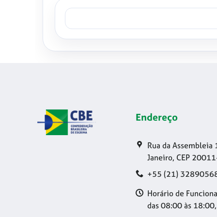
Endereço
Rua da Assembleia 
Janeiro, CEP 20011
+55 (21) 3289056
Horário de Funciona
das 08:00 às 18:00,