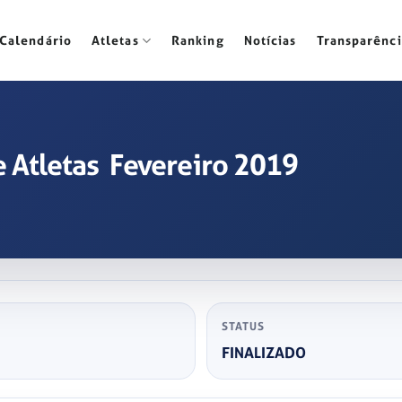
Calendário
Atletas
Ranking
Notícias
Transparênci
Atletas ­ Fevereiro 2019
STATUS
FINALIZADO