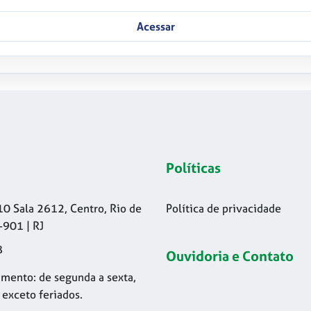
Acessar
Políticas
10 Sala 2612, Centro, Rio de
Política de privacidade
-901 | RJ
8
Ouvidoria e Contato
mento: de segunda a sexta,
 exceto feriados.