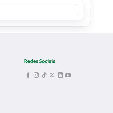
Redes Sociais