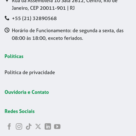
Rua da Assembleia 10 Sala 2612, Centro, Rio de
Janeiro, CEP 20011-901 | RJ
+55 (21) 32890568
Horário de Funcionamento: de segunda a sexta, das
08:00 às 18:00, exceto feriados.
Políticas
Política de privacidade
Ouvidoria e Contato
Redes Sociais