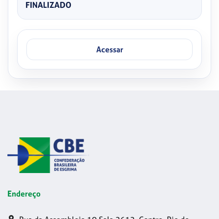
FINALIZADO
Acessar
Endereço